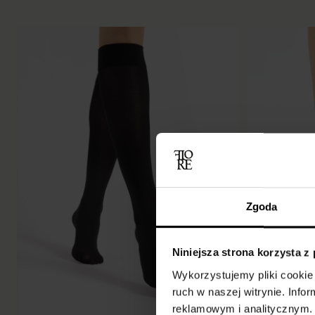
Zgoda
Niniejsza strona korzysta z
Wykorzystujemy pliki cookie 
ruch w naszej witrynie. Inf
reklamowym i analitycznym. 