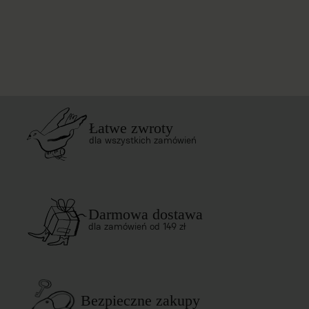
Łatwe zwroty
dla wszystkich zamówień
Darmowa dostawa
dla zamówień od 149 zł
Bezpieczne zakupy