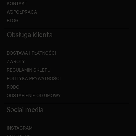
KONTAKT
WSPÓŁPRACA
BLOG
Obsługa klienta
DOSTAWA I PŁATNOŚCI
ZWROTY
REGULAMIN SKLEPU
POLITYKA PRYWATNOŚCI
RODO
ODSTĄPIENIE OD UMOWY
Social media
INSTAGRAM