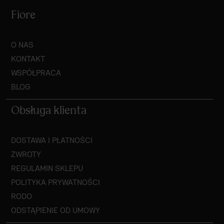
Fiore
O NAS
KONTAKT
WSPÓŁPRACA
BLOG
Obsługa klienta
DOSTAWA I PŁATNOŚCI
ZWROTY
REGULAMIN SKLEPU
POLITYKA PRYWATNOŚCI
RODO
ODSTĄPIENIE OD UMOWY