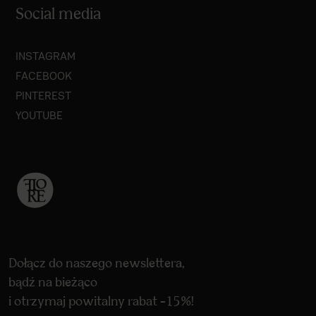
Social media
INSTAGRAM
FACEBOOK
PINTEREST
YOUTUBE
Dołącz do naszego newslettera,
bądź na bieżąco
i otrzymaj powitalny rabat -15%!