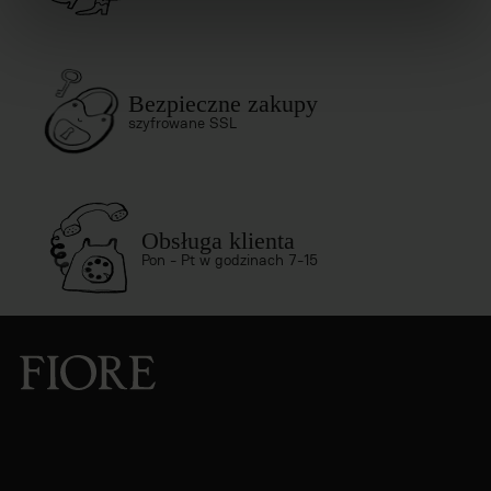
Bezpieczne zakupy
szyfrowane SSL
Obsługa klienta
Pon - Pt w godzinach 7-15