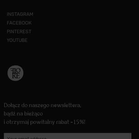
INSTAGRAM
FACEBOOK
PINTEREST
YOUTUBE
Dołącz do naszego newslettera,
bądź na bieżąco
i otrzymaj powitalny rabat -15%!