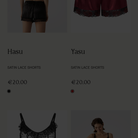
Hasu
Yasu
SATIN LACE SHORTS
SATIN LACE SHORTS
€20.00
€20.00
black
ruby