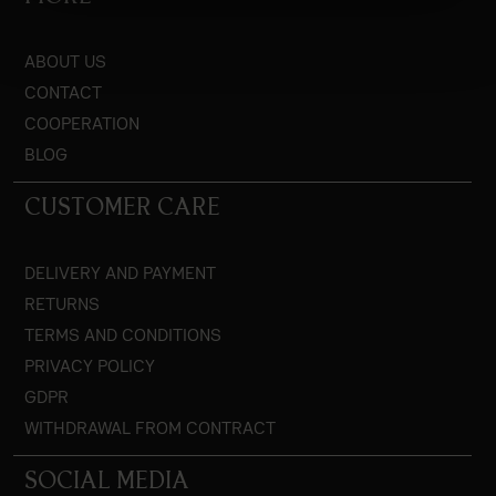
ABOUT US
CONTACT
COOPERATION
BLOG
CUSTOMER CARE
DELIVERY AND PAYMENT
RETURNS
TERMS AND CONDITIONS
PRIVACY POLICY
GDPR
WITHDRAWAL FROM CONTRACT
SOCIAL MEDIA