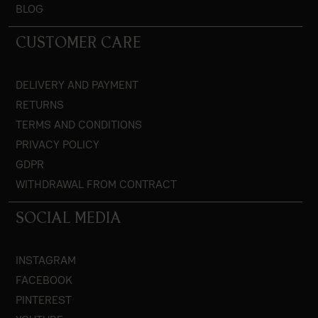
BLOG
CUSTOMER CARE
DELIVERY AND PAYMENT
RETURNS
TERMS AND CONDITIONS
PRIVACY POLICY
GDPR
WITHDRAWAL FROM CONTRACT
SOCIAL MEDIA
INSTAGRAM
FACEBOOK
PINTEREST