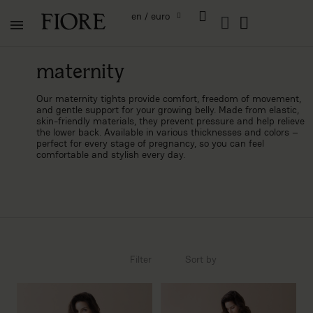
en / euro
maternity
Our maternity tights provide comfort, freedom of movement,
and gentle support for your growing belly. Made from elastic,
skin-friendly materials, they prevent pressure and help relieve
the lower back. Available in various thicknesses and colors –
perfect for every stage of pregnancy, so you can feel
comfortable and stylish every day.
Filter
Sort by