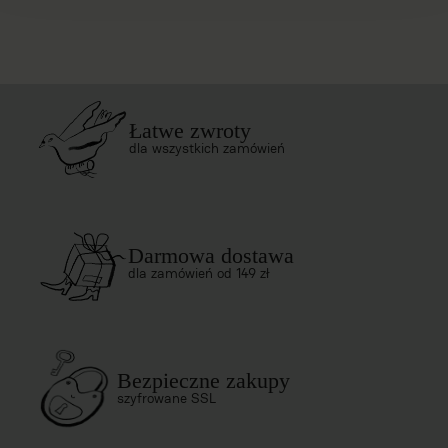
Łatwe zwroty
dla wszystkich zamówień
Darmowa dostawa
dla zamówień od 149 zł
Bezpieczne zakupy
szyfrowane SSL