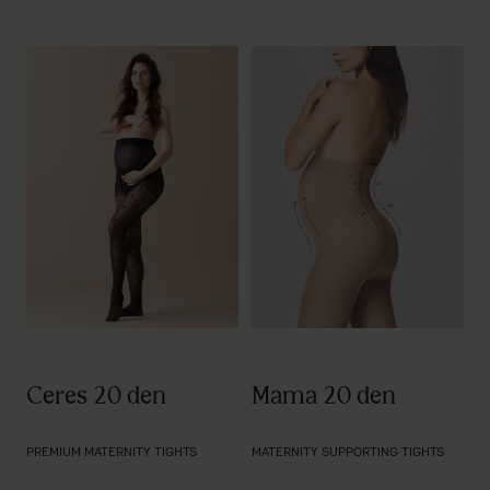
Ceres 20 den
Mama 20 den
PREMIUM MATERNITY TIGHTS
MATERNITY SUPPORTING TIGHTS