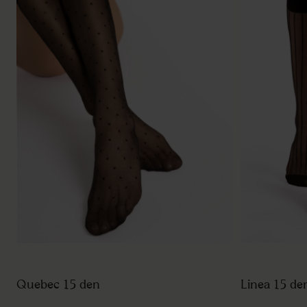
Quebec 15 den
Linea 15 de