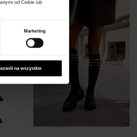
anymi od Ciebie lub
Marketing
ezwól na wszystkie