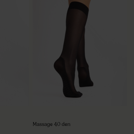
Massage 40 den