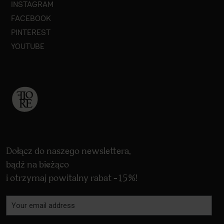
INSTAGRAM
FACEBOOK
PINTEREST
YOUTUBE
Dołącz do naszego newslettera,
bądź na bieżąco
i otrzymaj powitalny rabat -15%!