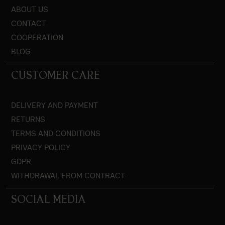
ABOUT US
CONTACT
COOPERATION
BLOG
CUSTOMER CARE
DELIVERY AND PAYMENT
RETURNS
TERMS AND CONDITIONS
PRIVACY POLICY
GDPR
WITHDRAWAL FROM CONTRACT
SOCIAL MEDIA