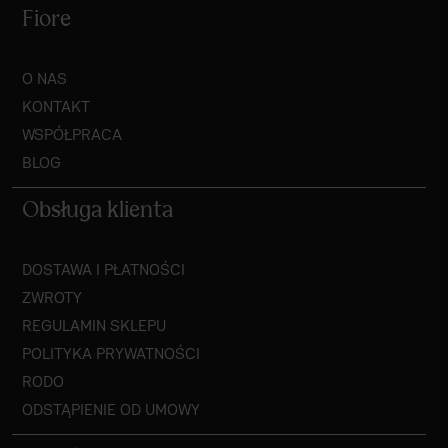
Fiore
O NAS
KONTAKT
WSPÓŁPRACA
BLOG
Obsługa klienta
DOSTAWA I PŁATNOŚCI
ZWROTY
REGULAMIN SKLEPU
POLITYKA PRYWATNOŚCI
RODO
ODSTĄPIENIE OD UMOWY