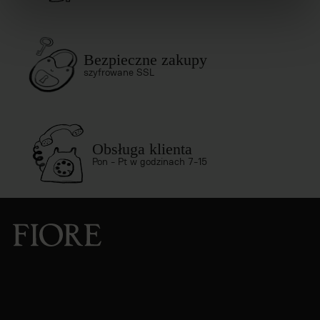
Bezpieczne zakupy
szyfrowane SSL
Obsługa klienta
Pon - Pt w godzinach 7-15