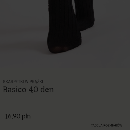
SKARPETKI W PRĄŻKI
Basico 40 den
16,90 pln
TABELA ROZMIARÓW