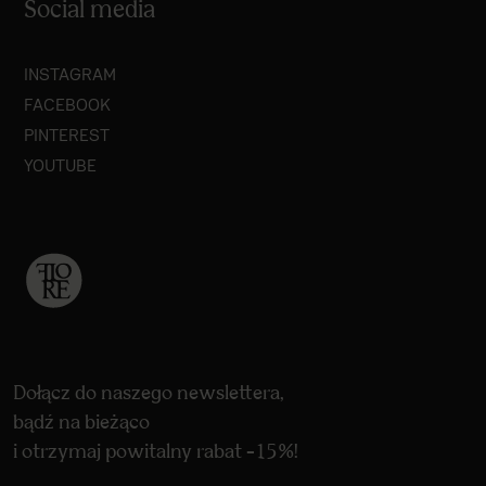
Social media
INSTAGRAM
FACEBOOK
PINTEREST
YOUTUBE
Dołącz do naszego newslettera,
bądź na bieżąco
i otrzymaj powitalny rabat -15%!