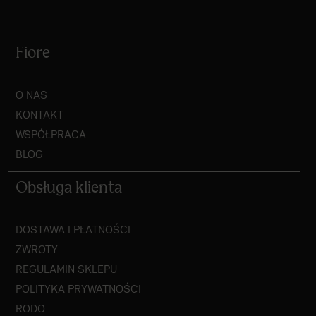
Fiore
O NAS
KONTAKT
WSPÓŁPRACA
BLOG
Obsługa klienta
DOSTAWA I PŁATNOŚCI
ZWROTY
REGULAMIN SKLEPU
POLITYKA PRYWATNOŚCI
RODO