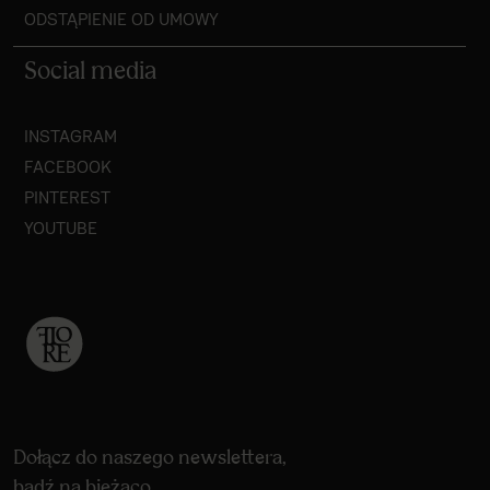
ODSTĄPIENIE OD UMOWY
Social media
INSTAGRAM
FACEBOOK
PINTEREST
YOUTUBE
Dołącz do naszego newslettera,
bądź na bieżąco