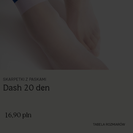
SKARPETKI Z PASKAMI
Dash 20 den
16,90 pln
TABELA ROZMIARÓW