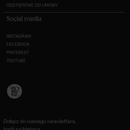
ODSTĄPIENIE OD UMOWY
Social media
INSTAGRAM
FACEBOOK
PINTEREST
YOUTUBE
Dołącz do naszego newslettera,
bądź na bieżąco