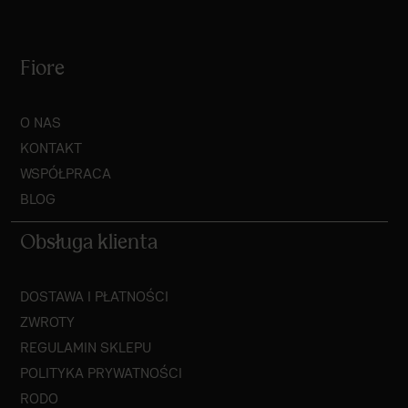
Fiore
O NAS
KONTAKT
WSPÓŁPRACA
BLOG
Obsługa klienta
DOSTAWA I PŁATNOŚCI
ZWROTY
REGULAMIN SKLEPU
POLITYKA PRYWATNOŚCI
RODO