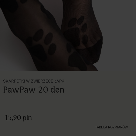
SKARPETKI W ZWIERZĘCE ŁAPKI
PawPaw 20 den
15,90 pln
TABELA ROZMIARÓW