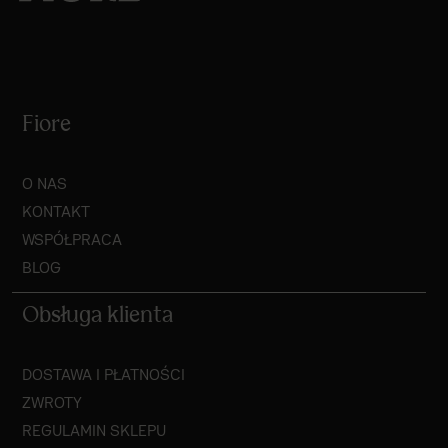
Fiore
O NAS
KONTAKT
WSPÓŁPRACA
BLOG
Obsługa klienta
DOSTAWA I PŁATNOŚCI
ZWROTY
REGULAMIN SKLEPU