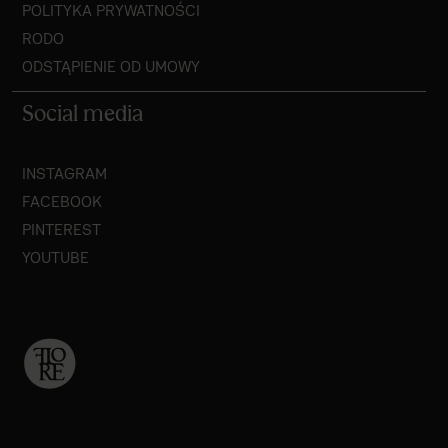
POLITYKA PRYWATNOŚCI
RODO
ODSTĄPIENIE OD UMOWY
Social media
INSTAGRAM
FACEBOOK
PINTEREST
YOUTUBE