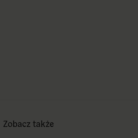
Zobacz także