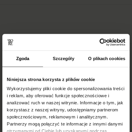
Zgoda
Szczegóły
O plikach cookies
Blog
Niniejsza strona korzysta z plików cookie
Wykorzystujemy pliki cookie do spersonalizowania treści
i reklam, aby oferować funkcje społecznościowe i
analizować ruch w naszej witrynie. Informacje o tym, jak
korzystasz z naszej witryny, udostępniamy partnerom
społecznościowym, reklamowym i analitycznym.
Partnerzy mogą połączyć te informacje z innymi danymi
otrzymanymi od Ciebie lub uzyskanymi podczas