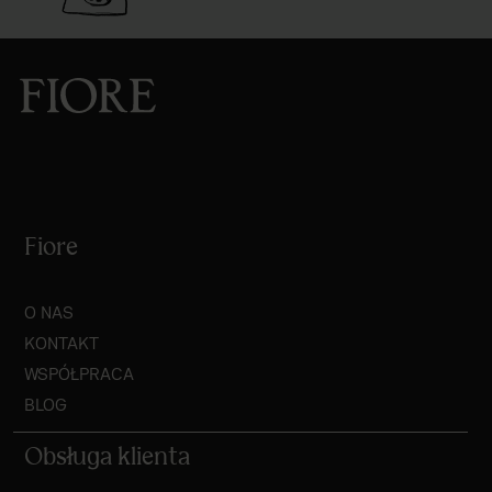
Fiore
O NAS
KONTAKT
WSPÓŁPRACA
BLOG
Obsługa klienta