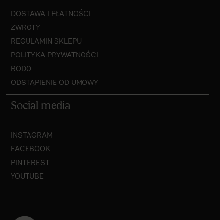
DOSTAWA I PŁATNOŚCI
ZWROTY
REGULAMIN SKLEPU
POLITYKA PRYWATNOŚCI
RODO
ODSTĄPIENIE OD UMOWY
Social media
INSTAGRAM
FACEBOOK
PINTEREST
YOUTUBE