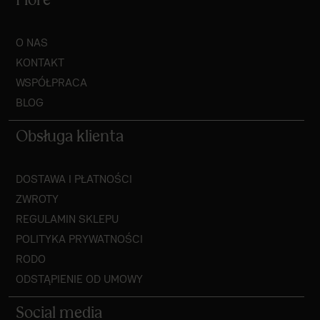
Fiore
O NAS
KONTAKT
WSPÓŁPRACA
BLOG
Obsługa klienta
DOSTAWA I PŁATNOŚCI
ZWROTY
REGULAMIN SKLEPU
POLITYKA PRYWATNOŚCI
RODO
ODSTĄPIENIE OD UMOWY
Social media