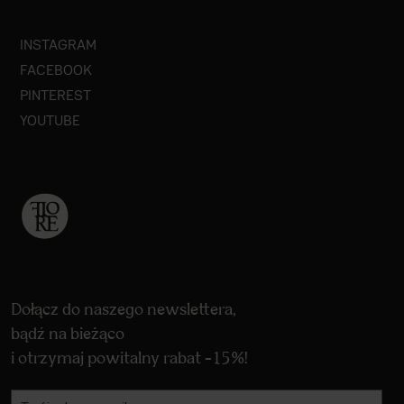
INSTAGRAM
FACEBOOK
PINTEREST
YOUTUBE
Dołącz do naszego newslettera,
bądź na bieżąco
i otrzymaj powitalny rabat -15%!