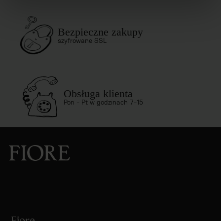
Bezpieczne zakupy
szyfrowane SSL
Obsługa klienta
Pon - Pt w godzinach 7-15