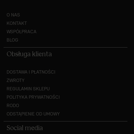
O NAS
KONTAKT
WSPÓŁPRACA
BLOG
Obsługa klienta
DOSTAWA I PŁATNOŚCI
ZWROTY
REGULAMIN SKLEPU
POLITYKA PRYWATNOŚCI
RODO
ODSTĄPIENIE OD UMOWY
Social media