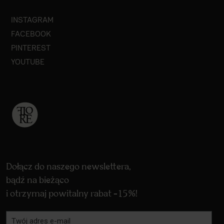
INSTAGRAM
FACEBOOK
PINTEREST
YOUTUBE
Dołącz do naszego newslettera,
bądź na bieżąco
i otrzymaj powitalny rabat -15%!