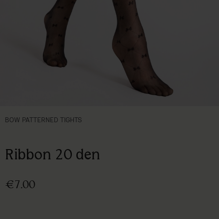
BOW PATTERNED TIGHTS
Ribbon 20 den
€7.00