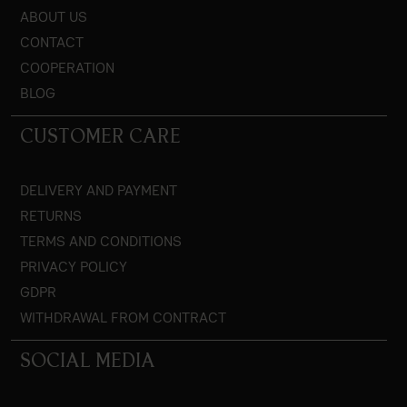
ABOUT US
CONTACT
COOPERATION
BLOG
CUSTOMER CARE
DELIVERY AND PAYMENT
RETURNS
TERMS AND CONDITIONS
PRIVACY POLICY
GDPR
WITHDRAWAL FROM CONTRACT
SOCIAL MEDIA