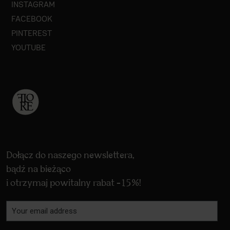
INSTAGRAM
FACEBOOK
PINTEREST
YOUTUBE
Dołącz do naszego newslettera,
bądź na bieżąco
i otrzymaj powitalny rabat -15%!