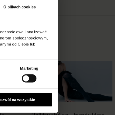
O plikach cookies
ołecznościowe i analizować
artnerom społecznościowym,
anymi od Ciebie lub
Marketing
ezwól na wszystkie