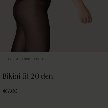
BELLY FLATTENING TIGHTS
Bikini fit 20 den
€7.00