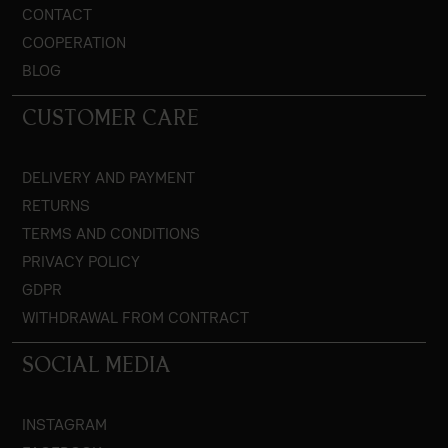
CONTACT
COOPERATION
BLOG
CUSTOMER CARE
DELIVERY AND PAYMENT
RETURNS
TERMS AND CONDITIONS
PRIVACY POLICY
GDPR
WITHDRAWAL FROM CONTRACT
SOCIAL MEDIA
INSTAGRAM