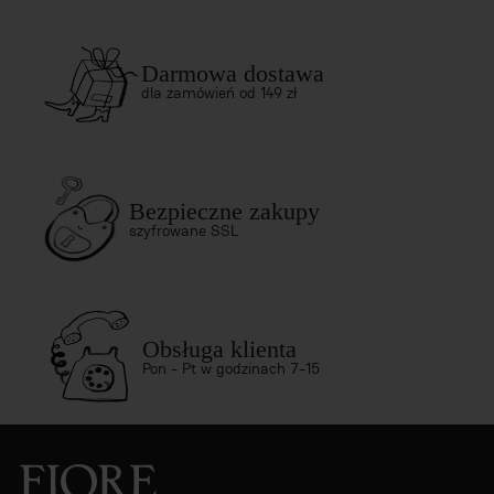
Darmowa dostawa
dla zamówień od 149 zł
Bezpieczne zakupy
szyfrowane SSL
Obsługa klienta
Pon - Pt w godzinach 7-15