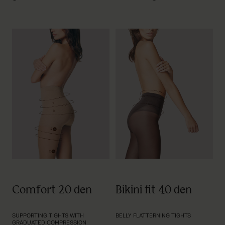
Comfort 20 den
Bikini fit 40 den
SUPPORTING TIGHTS WITH
BELLY FLATTERNING TIGHTS
GRADUATED COMPRESSION