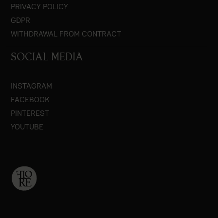
PRIVACY POLICY
GDPR
WITHDRAWAL FROM CONTRACT
SOCIAL MEDIA
INSTAGRAM
FACEBOOK
PINTEREST
YOUTUBE