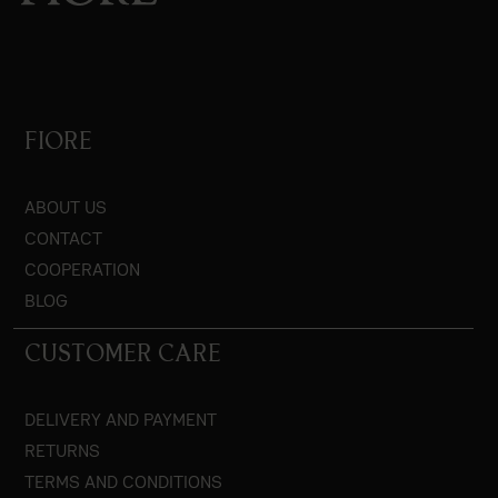
FIORE
ABOUT US
CONTACT
COOPERATION
BLOG
CUSTOMER CARE
DELIVERY AND PAYMENT
RETURNS
TERMS AND CONDITIONS