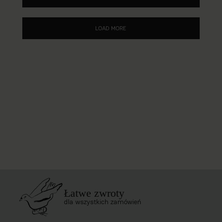
LOAD MORE
Łatwe zwroty
dla wszystkich zamówień