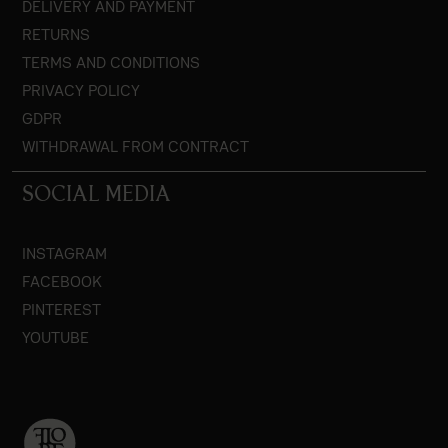
DELIVERY AND PAYMENT
RETURNS
TERMS AND CONDITIONS
PRIVACY POLICY
GDPR
WITHDRAWAL FROM CONTRACT
SOCIAL MEDIA
INSTAGRAM
FACEBOOK
PINTEREST
YOUTUBE