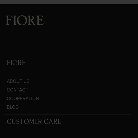
FIORE
ABOUT US
CONTACT
COOPERATION
BLOG
CUSTOMER CARE