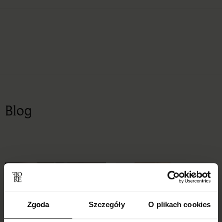
Blog
Zgoda
Szczegóły
O plikach cookies