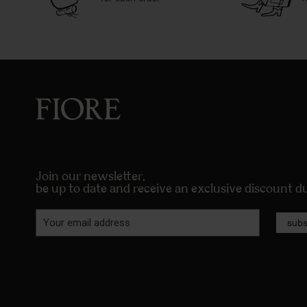
Join our newsletter,
be up to date and receive an exclusive discount 
subs