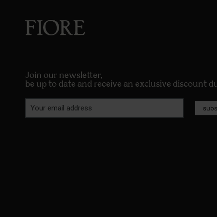
Join our newsletter,
be up to date and receive an exclusive discount 
subs