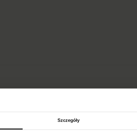
Szczegóły