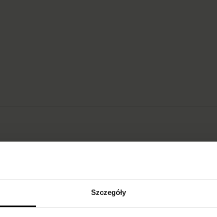
Szczegóły