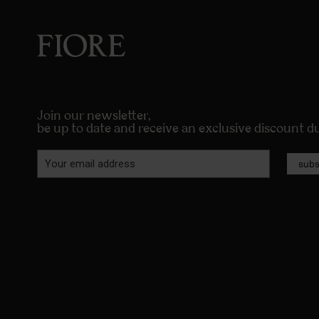
Join our newsletter,
be up to date and receive an exclusive discount 
subs